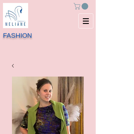
FASHION