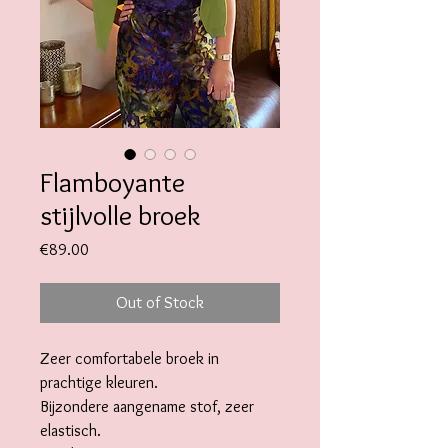
Flamboyante
stijlvolle broek
Price
€89.00
Out of Stock
Zeer comfortabele broek in
prachtige kleuren.
Bijzondere aangename stof, zeer
elastisch.